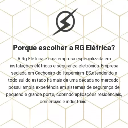
Porque escolher a RG Elétrica?
A Rg Elétrica é uma empresa especializada em
instalações elétricas e segurança eletrônica. Empresa
sediada em Cachoeiro do Itapemirim-ES,atendendo a
todo sul do estado há mais de uma década no mercado ,
possui ampla experiência em sistemas de segurança de
pequeno e grande porte, cobrindo aplicações residenciais,
comerciais e industriais.