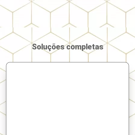
Soluções completas