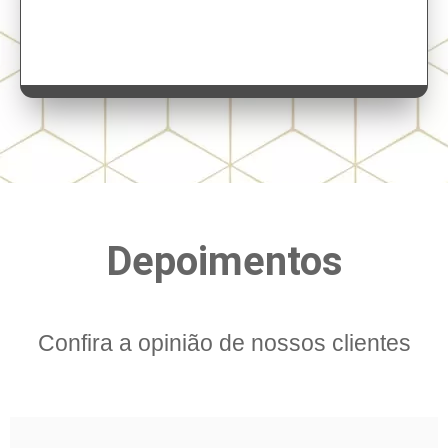
Depoimentos
Confira a opinião de nossos clientes