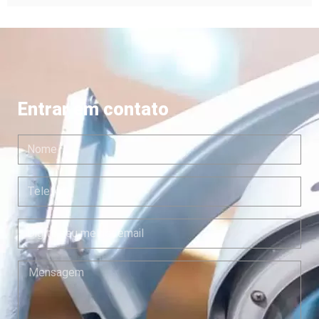
Entrar em contato